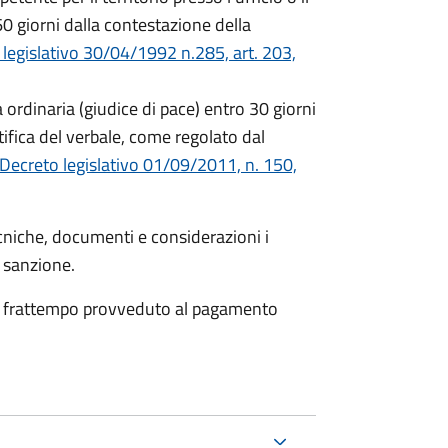
0 giorni dalla contestazione della
legislativo 30/04/1992 n.285, art. 203,
 ordinaria (giudice di pace) entro 30 giorni
ifica del verbale, come regolato dal
Decreto legislativo 01/09/2011, n. 150,
cniche, documenti e considerazioni i
a sanzione.
 nel frattempo provveduto al pagamento