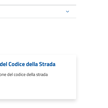
 del Codice della Strada
one del codice della strada