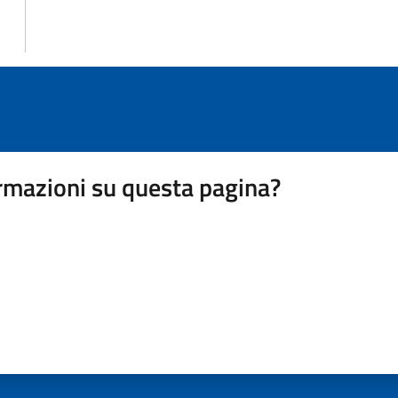
rmazioni su questa pagina?