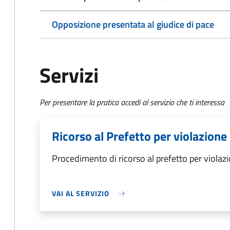
Opposizione presentata al giudice di pace
Servizi
Per presentare la pratica accedi al servizio che ti interessa
Ricorso al Prefetto per violazione
Procedimento di ricorso al prefetto per violazi
VAI AL SERVIZIO