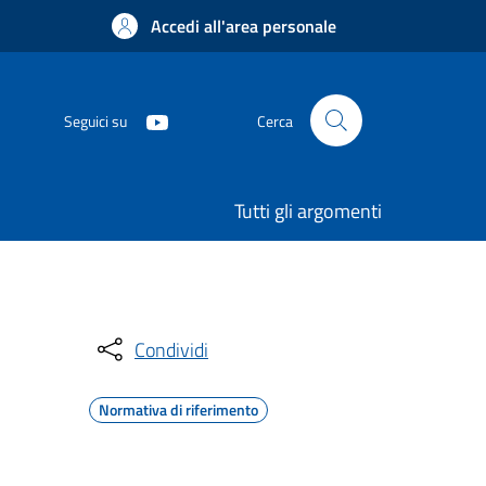
Accedi all'area personale
Seguici su
Cerca
Tutti gli argomenti
Condividi
Normativa di riferimento