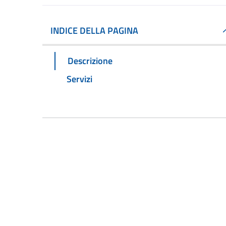
INDICE DELLA PAGINA
Descrizione
Servizi