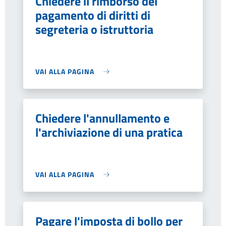
Chiedere il rimborso del
pagamento di diritti di
segreteria o istruttoria
VAI ALLA PAGINA
Chiedere l'annullamento e
l'archiviazione di una pratica
VAI ALLA PAGINA
Pagare l'imposta di bollo per