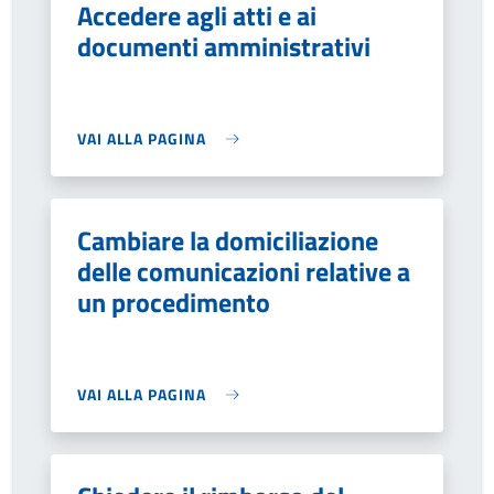
Accedere agli atti e ai
documenti amministrativi
VAI ALLA PAGINA
Cambiare la domiciliazione
delle comunicazioni relative a
un procedimento
VAI ALLA PAGINA