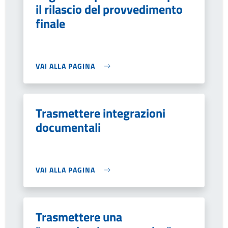
il rilascio del provvedimento
finale
VAI ALLA PAGINA
Trasmettere integrazioni
documentali
VAI ALLA PAGINA
Trasmettere una