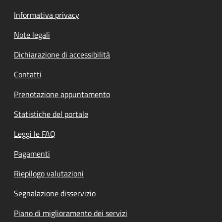
Informativa privacy
Note legali
Dichiarazione di accessibilità
Contatti
Prenotazione appuntamento
Statistiche del portale
Leggi le FAQ
Pagamenti
Riepilogo valutazioni
Segnalazione disservizio
Piano di miglioramento dei servizi