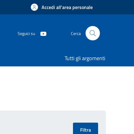
Accedi all'area personale
Seguici su
Cerca
Tutti gli argomenti