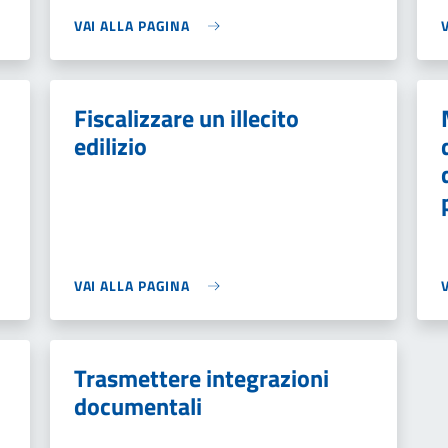
VAI ALLA PAGINA
Fiscalizzare un illecito
edilizio
VAI ALLA PAGINA
Trasmettere integrazioni
documentali