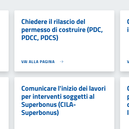
Chiedere il rilascio del
permesso di costruire (PDC,
PDCC, PDCS)
VAI ALLA PAGINA
Comunicare l'inizio dei lavori
per interventi soggetti al
Superbonus (CILA-
Superbonus)