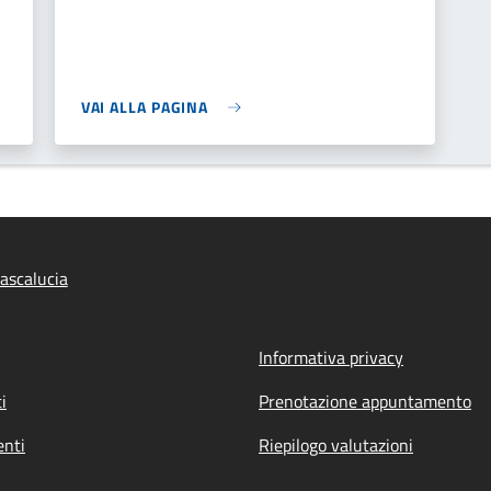
VAI ALLA PAGINA
ascalucia
Informativa privacy
i
Prenotazione appuntamento
nti
Riepilogo valutazioni