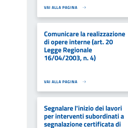
VAI ALLA PAGINA
Comunicare la realizzazione
di opere interne (art. 20
Legge Regionale
16/04/2003, n. 4)
VAI ALLA PAGINA
Segnalare l'inizio dei lavori
per interventi subordinati a
segnalazione certificata di