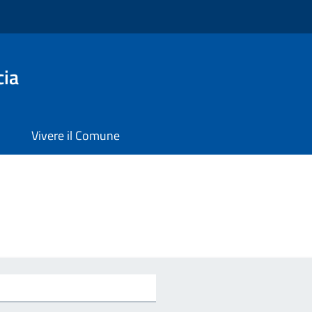
cia
Vivere il Comune