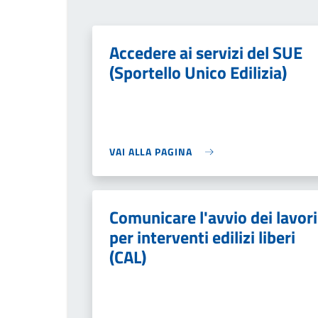
Accedere ai servizi del SUE
(Sportello Unico Edilizia)
VAI ALLA PAGINA
Comunicare l'avvio dei lavori
per interventi edilizi liberi
(CAL)