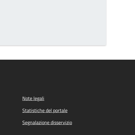
Note legali
Statistiche del portale
Segnalazione disservizio