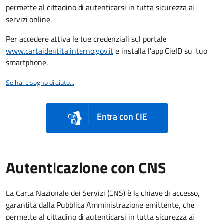
permette al cittadino di autenticarsi in tutta sicurezza ai
servizi online.
Per accedere attiva le tue credenziali sul portale
www.cartaidentita.interno.gov.it
e installa l'app CieID sul tuo
smartphone.
Se hai bisogno di aiuto...
Entra con CIE
Autenticazione con CNS
La Carta Nazionale dei Servizi (CNS) è la chiave di accesso,
garantita dalla Pubblica Amministrazione emittente, che
permette al cittadino di autenticarsi in tutta sicurezza ai