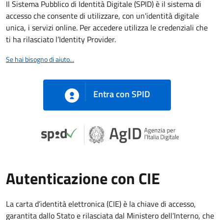
Il Sistema Pubblico di Identità Digitale (SPID) è il sistema di
accesso che consente di utilizzare, con un'identità digitale
unica, i servizi online. Per accedere utilizza le credenziali che
ti ha rilasciato l’Identity Provider.
Se hai bisogno di aiuto...
Entra con SPID
Autenticazione con CIE
La carta d’identità elettronica (CIE) è la chiave di accesso,
garantita dallo Stato e rilasciata dal Ministero dell’Interno, che