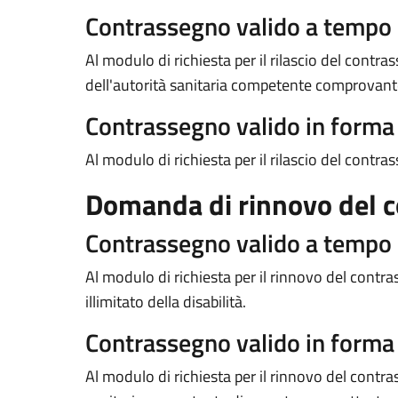
Contrassegno valido a tempo
Al modulo di richiesta per il rilascio del contr
dell'autorità sanitaria competente comprovante l
Contrassegno valido in form
Al modulo di richiesta per il rilascio del contra
Domanda di rinnovo del 
Contrassegno valido a tempo
Al modulo di richiesta per il rinnovo del con
illimitato della disabilità.
Contrassegno valido in form
Al modulo di richiesta per il rinnovo del contras