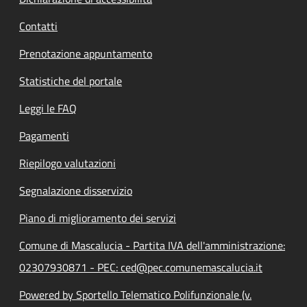
Contatti
Prenotazione appuntamento
Statistiche del portale
Leggi le FAQ
Pagamenti
Riepilogo valutazioni
Segnalazione disservizio
Piano di miglioramento dei servizi
Comune di Mascalucia - Partita IVA dell'amministrazione:
02307930871 - PEC: ced@pec.comunemascalucia.it
Powered by Sportello Telematico Polifunzionale (v.