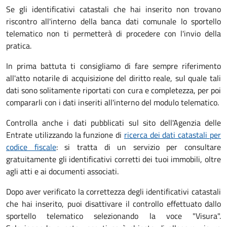
Se gli identificativi catastali che hai inserito non trovano
riscontro all'interno della banca dati comunale lo sportello
telematico non ti permetterà di procedere con l'invio della
pratica.
In prima battuta ti consigliamo di fare sempre riferimento
all'atto notarile di acquisizione del diritto reale, sul quale tali
dati sono solitamente riportati con cura e completezza, per poi
compararli con i dati inseriti all'interno del modulo telematico.
Controlla anche i dati pubblicati sul sito dell'Agenzia delle
Entrate utilizzando la funzione di
ricerca dei dati catastali per
codice fiscale
: si tratta di un servizio per consultare
gratuitamente gli identificativi corretti dei tuoi immobili, oltre
agli atti e ai documenti associati.
Dopo aver verificato la correttezza degli identificativi catastali
che hai inserito, puoi disattivare il controllo effettuato dallo
sportello telematico selezionando la voce "Visura".