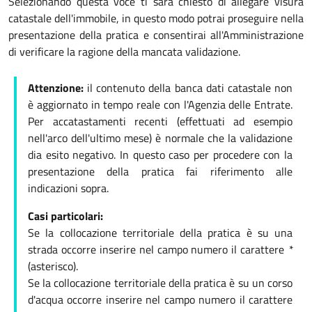
Selezionando questa voce ti sarà chiesto di allegare visura
catastale dell'immobile, in questo modo potrai proseguire nella
presentazione della pratica e consentirai all'Amministrazione
di verificare la ragione della mancata validazione.
Attenzione:
il contenuto della banca dati catastale non
è aggiornato in tempo reale con l'Agenzia delle Entrate.
Per accatastamenti recenti (effettuati ad esempio
nell'arco dell'ultimo mese) è normale che la validazione
dia esito negativo. In questo caso per procedere con la
presentazione della pratica fai riferimento alle
indicazioni sopra.
Casi particolari:
Se la collocazione territoriale della pratica è su una
strada occorre inserire nel campo numero il carattere
*
(asterisco).
Se la collocazione territoriale della pratica è su un corso
d'acqua occorre inserire nel campo numero il carattere