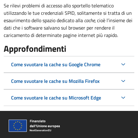
Se rilevi problemi di accesso allo sportello telematico
utilizzando le tue credenziali SPID, solitamente si tratta di un
esaurimento dello spazio dedicato alla
cache,
cioè l’insieme dei
dati che i software salvano sul browser per rendere il
caricamento di determinate pagine internet più rapido.
Approfondimenti
Come svuotare la cache su Google Chrome
Come svuotare le cache su Mozilla Firefox
Come svuotare le cache su Microsoft Edge