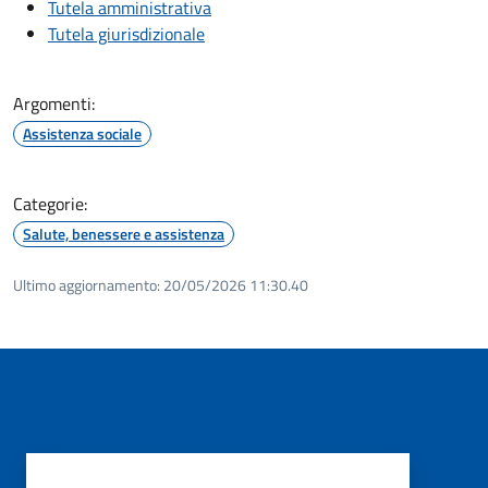
Tutela amministrativa
Tutela giurisdizionale
Argomenti:
Assistenza sociale
Categorie:
Salute, benessere e assistenza
Ultimo aggiornamento:
20/05/2026 11:30.40