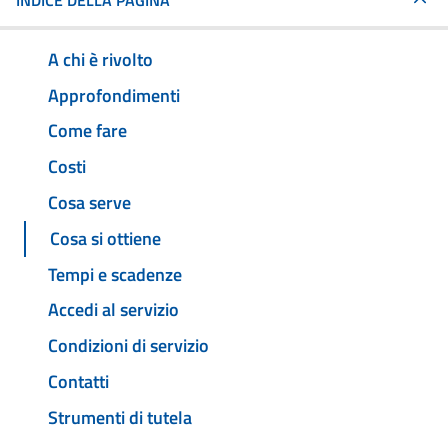
INDICE DELLA PAGINA
A chi è rivolto
Approfondimenti
Come fare
Costi
Cosa serve
Cosa si ottiene
Tempi e scadenze
Accedi al servizio
Condizioni di servizio
Contatti
Strumenti di tutela