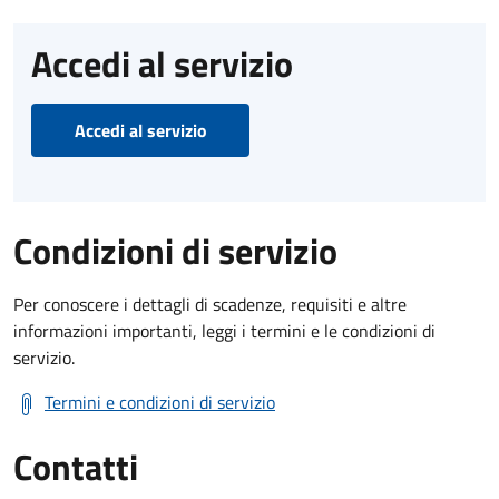
Accedi al servizio
Accedi al servizio
Condizioni di servizio
Per conoscere i dettagli di scadenze, requisiti e altre
informazioni importanti, leggi i termini e le condizioni di
servizio.
Termini e condizioni di servizio
Contatti