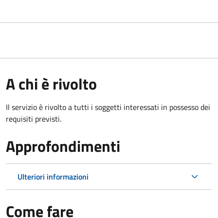
A chi è rivolto
Il servizio è rivolto a tutti i soggetti interessati in possesso dei
requisiti previsti.
Approfondimenti
Ulteriori informazioni
Come fare