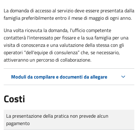
La domanda di accesso al servizio deve essere presentata dalla
famiglia preferibilmente entro il mese di maggio di ogni anno.
Una volta ricevuta la domanda, l'ufficio competente
contatterà l'interessato per fissare e la sua famiglia per una
visita di conoscenza e una valutazione della stessa
con gli
operatori “dell'equipe di consulenza” che, se necessario,
attiveranno un percorso di collaborazione.
Moduli da compilare e documenti da allegare
Costi
Tipo di pagamento
Importo
La presentazione della pratica non prevede alcun
pagamento