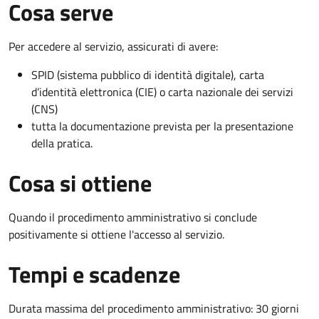
Cosa serve
Per accedere al servizio, assicurati di avere:
SPID (sistema pubblico di identità digitale), carta
d’identità elettronica (CIE) o carta nazionale dei servizi
(CNS)
tutta la documentazione prevista per la presentazione
della pratica.
Cosa si ottiene
Quando il procedimento amministrativo si conclude
positivamente si ottiene l'accesso al servizio.
Tempi e scadenze
Durata massima del procedimento amministrativo: 30 giorni