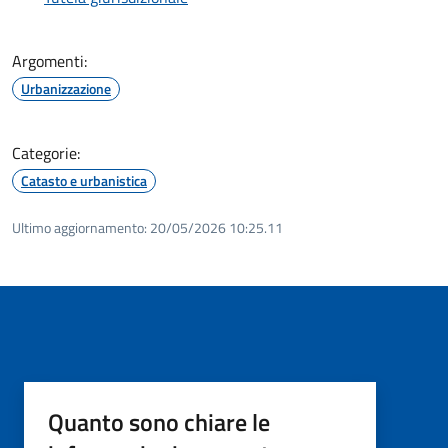
Argomenti:
Urbanizzazione
Categorie:
Catasto e urbanistica
Ultimo aggiornamento:
20/05/2026 10:25.11
Quanto sono chiare le