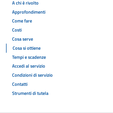
A chi è rivolto
Approfondimenti
Come fare
Costi
Cosa serve
Cosa si ottiene
Tempi e scadenze
Accedi al servizio
Condizioni di servizio
Contatti
Strumenti di tutela