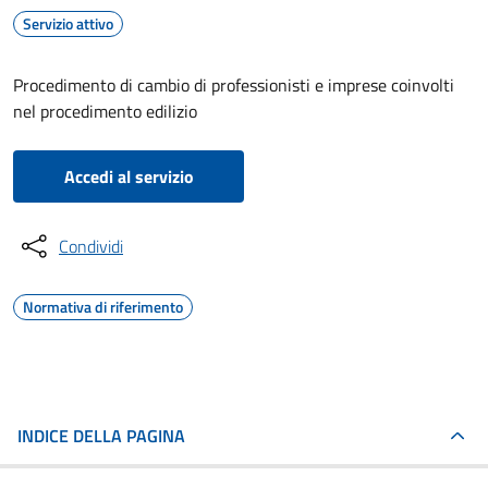
Servizio attivo
Procedimento di cambio di professionisti e imprese coinvolti
nel procedimento edilizio
Accedi al servizio
Condividi
Normativa di riferimento
INDICE DELLA PAGINA