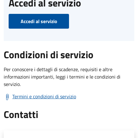
Accedi al servizio
Accedi al servizio
Condizioni di servizio
Per conoscere i dettagli di scadenze, requisiti e altre
informazioni importanti, leggi i termini e le condizioni di
servizio.
Termini e condizioni di servizio
Contatti