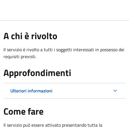
A chi è rivolto
Il servizio è rivolto a tutti i soggetti interessati in possesso dei
requisiti previsti.
Approfondimenti
Ulteriori informazioni
Come fare
Il servizio può essere attivato presentando tutta la