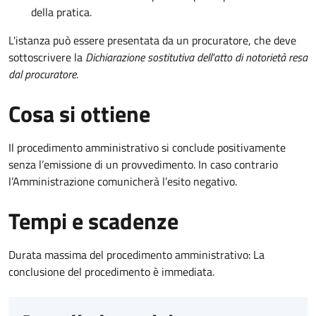
della pratica.
L'istanza può essere presentata da un procuratore, che deve
sottoscrivere la
Dichiarazione sostitutiva dell'atto di notorietà resa
dal procuratore
.
Cosa si ottiene
Il procedimento amministrativo si conclude positivamente
senza l’emissione di un provvedimento. In caso contrario
l’Amministrazione comunicherà l’esito negativo.
Tempi e scadenze
Durata massima del procedimento amministrativo: La
conclusione del procedimento è immediata.