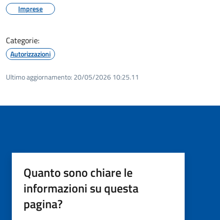
Imprese
Categorie:
Autorizzazioni
Ultimo aggiornamento:
20/05/2026 10:25.11
Quanto sono chiare le
informazioni su questa
pagina?