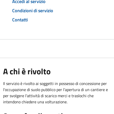
Accedi al servizio
Condizioni di servizio
Contatti
A chi è rivolto
Il servizio è rivolto ai soggetti in possesso di concessione per
l'occupazione di suolo pubblico per l'apertura di un cantiere e
per svolgere l'attività di scarico merci e traslochi che
intendono chiedere una volturazione.