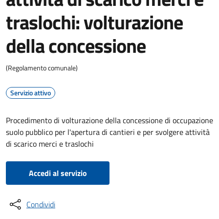
traslochi: volturazione
della concessione
(Regolamento comunale)
Servizio attivo
Procedimento di volturazione della concessione di occupazione
suolo pubblico per l'apertura di cantieri e per svolgere attività
di scarico merci e traslochi
Accedi al servizio
Condividi