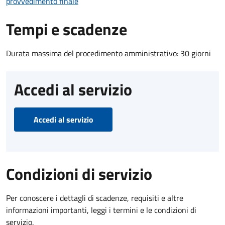
provvedimento finale
Tempi e scadenze
Durata massima del procedimento amministrativo: 30 giorni
Accedi al servizio
Accedi al servizio
Condizioni di servizio
Per conoscere i dettagli di scadenze, requisiti e altre
informazioni importanti, leggi i termini e le condizioni di
servizio.