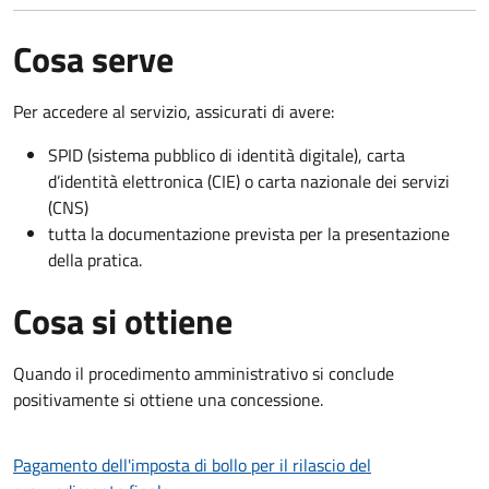
Cosa serve
Per accedere al servizio, assicurati di avere:
SPID (sistema pubblico di identità digitale), carta
d’identità elettronica (CIE) o carta nazionale dei servizi
(CNS)
tutta la documentazione prevista per la presentazione
della pratica.
Cosa si ottiene
Quando il procedimento amministrativo si conclude
positivamente si ottiene una concessione.
Pagamento dell'imposta di bollo per il rilascio del