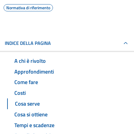
Normativa di riferimento
INDICE DELLA PAGINA
A chi è rivolto
Approfondimenti
Come fare
Costi
Cosa serve
Cosa si ottiene
Tempi e scadenze