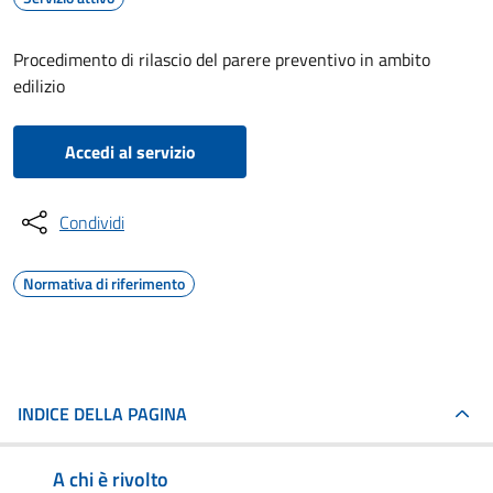
Procedimento di rilascio del parere preventivo in ambito
edilizio
Accedi al servizio
Condividi
Normativa di riferimento
INDICE DELLA PAGINA
A chi è rivolto