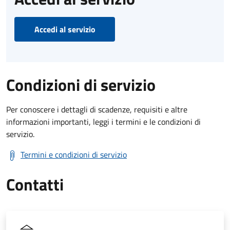
Accedi al servizio
Condizioni di servizio
Per conoscere i dettagli di scadenze, requisiti e altre
informazioni importanti, leggi i termini e le condizioni di
servizio.
Termini e condizioni di servizio
Contatti