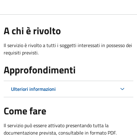
A chi è rivolto
Il servizio è rivolto a tutti i soggetti interessati in possesso dei
requisiti previsti.
Approfondimenti
Ulteriori informazioni
Come fare
Il servizio può essere attivato presentando tutta la
documentazione prevista, consultabile in formato PDF.