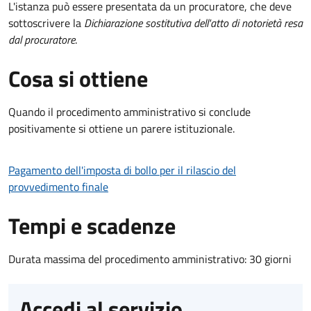
L'istanza può essere presentata da un procuratore, che deve
sottoscrivere la
Dichiarazione sostitutiva dell'atto di notorietà resa
dal procuratore
.
Cosa si ottiene
Quando il procedimento amministrativo si conclude
positivamente si ottiene un parere istituzionale.
Pagamento dell'imposta di bollo per il rilascio del
provvedimento finale
Tempi e scadenze
Durata massima del procedimento amministrativo: 30 giorni
Accedi al servizio