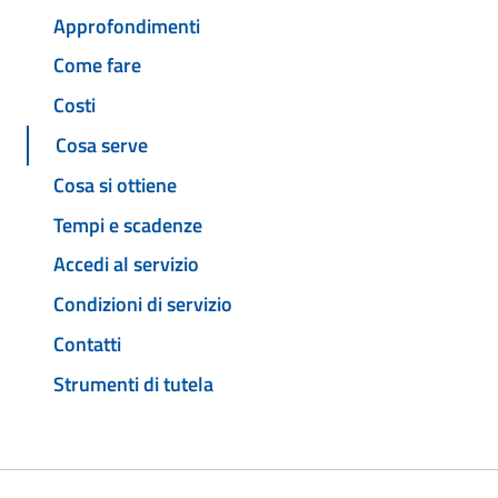
Approfondimenti
Come fare
Costi
Cosa serve
Cosa si ottiene
Tempi e scadenze
Accedi al servizio
Condizioni di servizio
Contatti
Strumenti di tutela