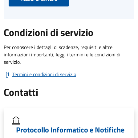
Condizioni di servizio
Per conoscere i dettagli di scadenze, requisiti e altre
informazioni importanti, leggi i termini e le condizioni di
servizio.
Termini e condizioni di servizio
Contatti
Protocollo Informatico e Notifiche