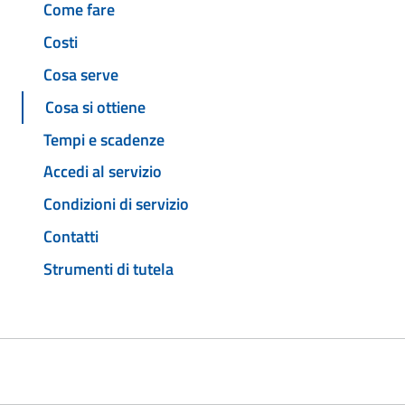
Come fare
Costi
Cosa serve
Cosa si ottiene
Tempi e scadenze
Accedi al servizio
Condizioni di servizio
Contatti
Strumenti di tutela