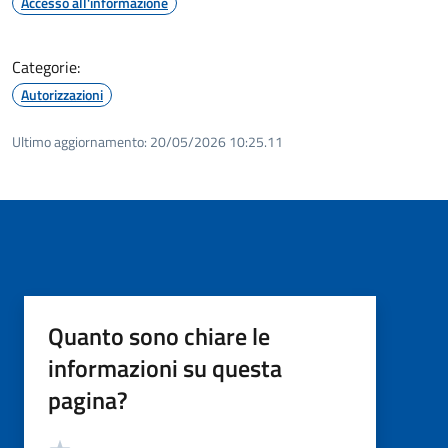
Accesso all'informazione
Categorie:
Autorizzazioni
Ultimo aggiornamento:
20/05/2026 10:25.11
Quanto sono chiare le
informazioni su questa
pagina?
Valutazione
Valuta 5 stelle su 5