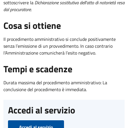
sottoscrivere la
Dichiarazione sostitutiva dell'atto di notorietà resa
dal procuratore
.
Cosa si ottiene
Il procedimento amministrativo si conclude positivamente
senza l’emissione di un provvedimento. In caso contrario
l’Amministrazione comunicherà l’esito negativo.
Tempi e scadenze
Durata massima del procedimento amministrativo: La
conclusione del procedimento è immediata.
Accedi al servizio
Accedi al servizio