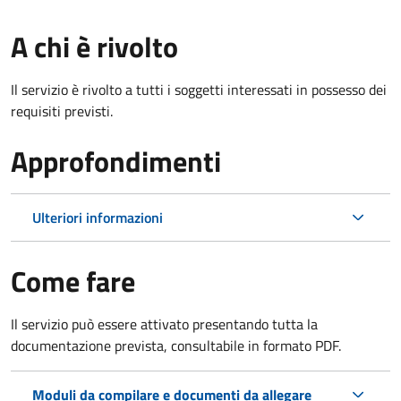
A chi è rivolto
Il servizio è rivolto a tutti i soggetti interessati in possesso dei
requisiti previsti.
Approfondimenti
Ulteriori informazioni
Come fare
Il servizio può essere attivato presentando tutta la
documentazione prevista, consultabile in formato PDF.
Moduli da compilare e documenti da allegare