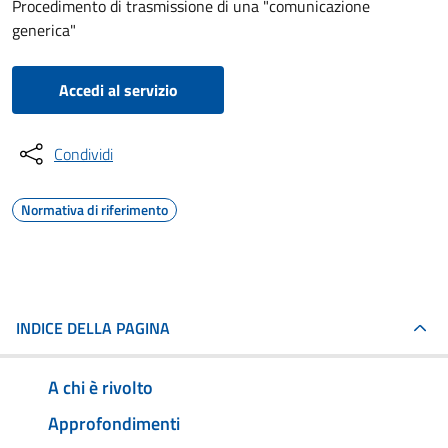
Procedimento di trasmissione di una "comunicazione
generica"
Accedi al servizio
Condividi
Normativa di riferimento
INDICE DELLA PAGINA
A chi è rivolto
Approfondimenti