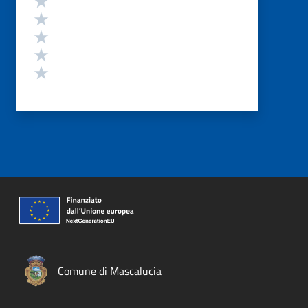
Valuta 4 stelle su 5
Valuta 3 stelle su 5
Valuta 2 stelle su 5
Valuta 1 stelle su 5
Comune di Mascalucia